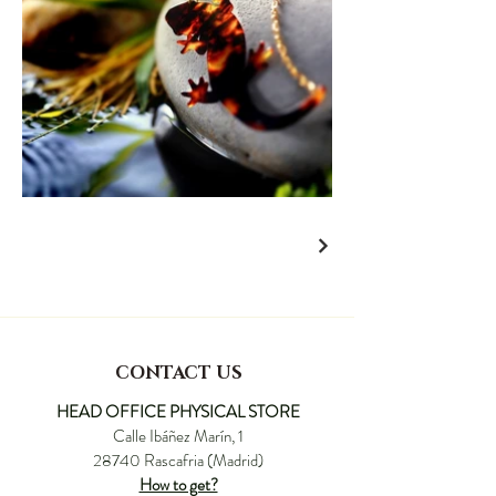
CONTACT US
HEAD OFFICE PHYSICAL STORE
Calle Ibáñez Marín, 1
28740 Rascafria (Madrid)
How to get?