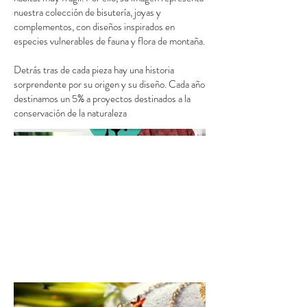
nuestra colección de bisutería, joyas y
complementos, con diseños inspirados en
especies vulnerables de fauna y flora de montaña.
Detrás tras de cada pieza hay una historia
sorprendente por su origen y su diseño. Cada año
destinamos un 5% a proyectos destinados a la
conservación de la naturaleza