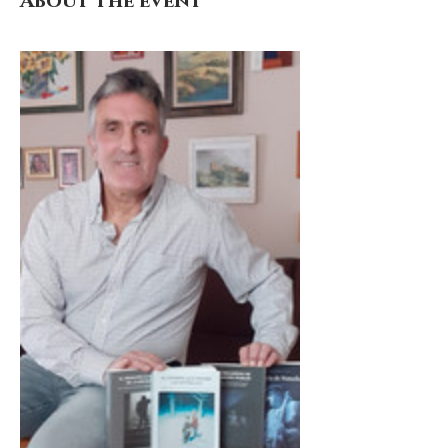
About the event