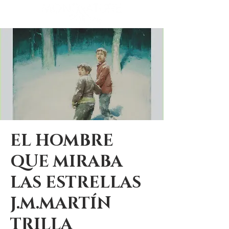
EL HOMBRE
QUE MIRABA
LAS ESTRELLAS
J.M.MARTÍN
TRILLA