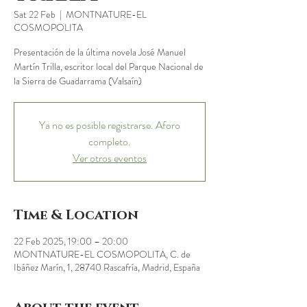
Sat 22 Feb
  |  
MONTNATURE-EL
COSMOPOLITA
Presentación de la última novela José Manuel
Martín Trilla, escritor local del Parque Nacional de
la Sierra de Guadarrama (Valsaín)
Ya no es posible registrarse. Aforo
completo.
Ver otros eventos
Time & Location
22 Feb 2025, 19:00 – 20:00
MONTNATURE-EL COSMOPOLITA, C. de
Ibáñez Marín, 1, 28740 Rascafría, Madrid, España